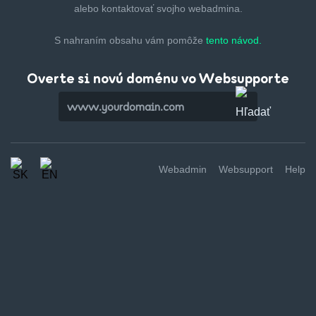
alebo kontaktovať svojho webadmina.
S nahraním obsahu vám pomôže
tento návod.
Overte si novú doménu vo Websupporte
Webadmin
Websupport
Help